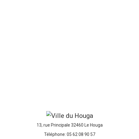
13, rue Principale 32460 Le Houga
Téléphone: 05 62 08 90 57