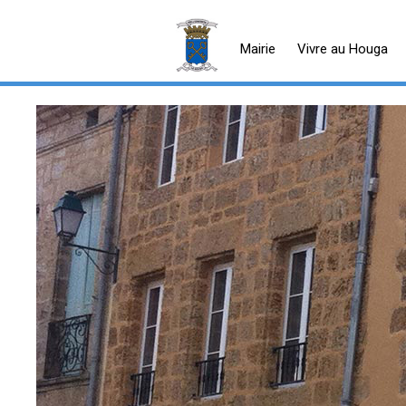
Mairie
Vivre au Houga