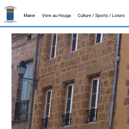
Mairie
Vivre au Houga
Culture / Sports / Loisirs