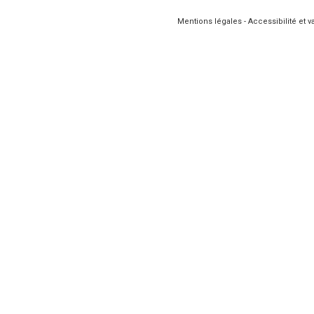
Mentions légales
-
Accessibilité et va