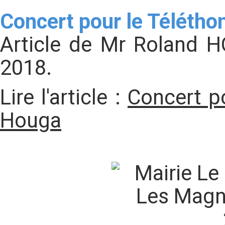
Concert pour le Téléth
Article de Mr Roland 
2018.
Lire l'article :
Concert p
Houga