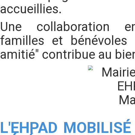
accueillies.
Une collaboration en
familles et bénévoles 
amitié" contribue au bie
L'EHPAD MOBILISÉ