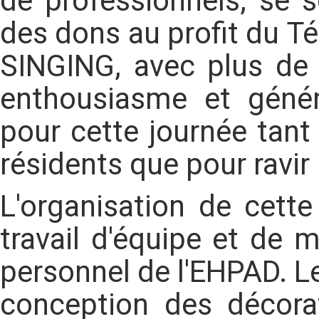
de professionnels, se s
des dons au profit du T
SINGING, avec plus de 
enthousiasme et généro
pour cette journée tant
résidents que pour ravir
L'organisation de cette
travail d'équipe et de 
personnel de l'EHPAD. Le
conception des décora