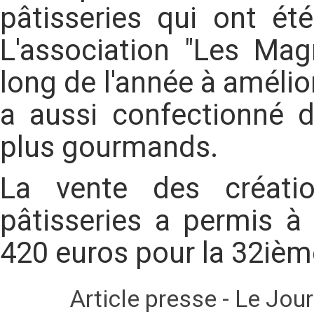
pâtisseries qui ont ét
L'association "Les Magn
long de l'année à amélio
a aussi confectionné d
plus gourmands.
La vente des créati
pâtisseries a permis à
420 euros pour la 32ièm
Article presse - Le Jou