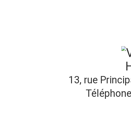
13, rue Princ
Téléphone