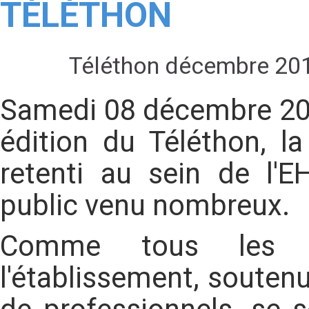
TÉLÉTHON
Téléthon décembre 20
Samedi 08 décembre 201
édition du Téléthon, l
retenti au sein de l'
public venu nombreux.
Comme tous les a
l'établissement, soute